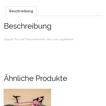
Beschreibung
Beschreibung
Original Tour de France Rennrad. Neu und ungefahren.
Ähnliche Produkte