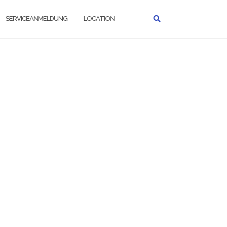
SERVICEANMELDUNG
LOCATION