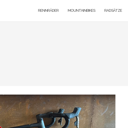
RENNRÄDER
MOUNTAINBIKES
RADSÄTZE