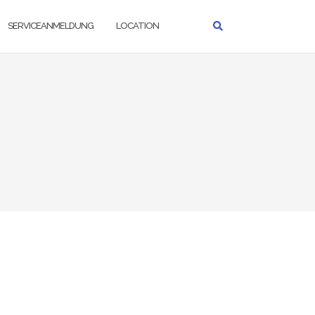
SERVICEANMELDUNG
LOCATION