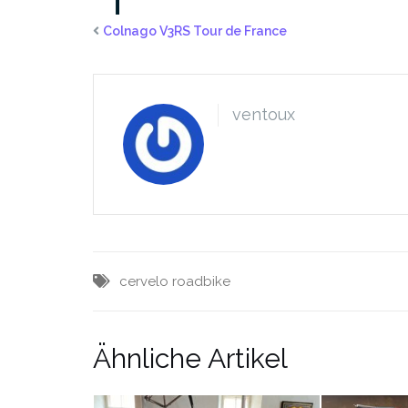
Colnago V3RS Tour de France
ventoux
cervelo
roadbike
Ähnliche Artikel