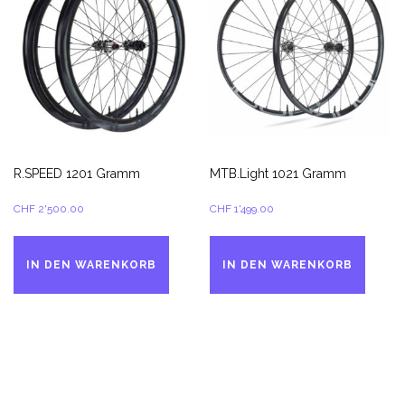
R.SPEED 1201 Gramm
MTB.Light 1021 Gramm
CHF
2'500.00
CHF
1'499.00
IN DEN WARENKORB
IN DEN WARENKORB