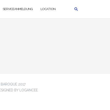
SERVICEANMELDUNG
LOCATION
 BAROQUE 2017
ESIGNED BY LOGANCEE