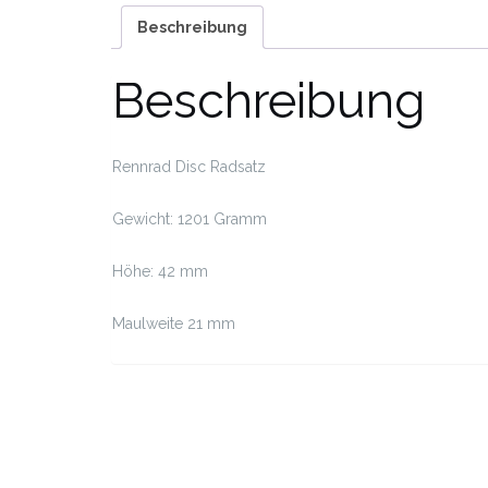
Beschreibung
Beschreibung
Rennrad Disc Radsatz
Gewicht: 1201 Gramm
Höhe: 42 mm
Maulweite 21 mm