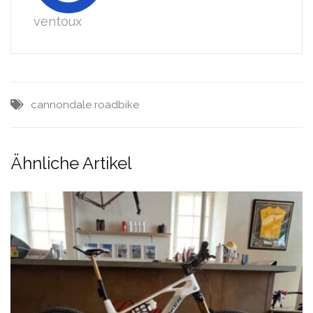
ventoux
cannondale
roadbike
Ähnliche Artikel