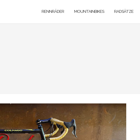
RENNRÄDER
MOUNTAINBIKES
RADSÄTZE