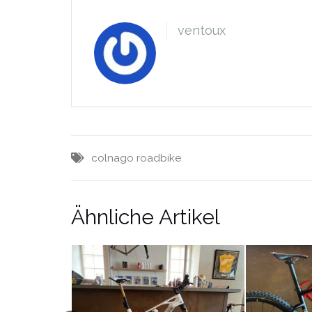
ventoux
colnago
roadbike
Ähnliche Artikel