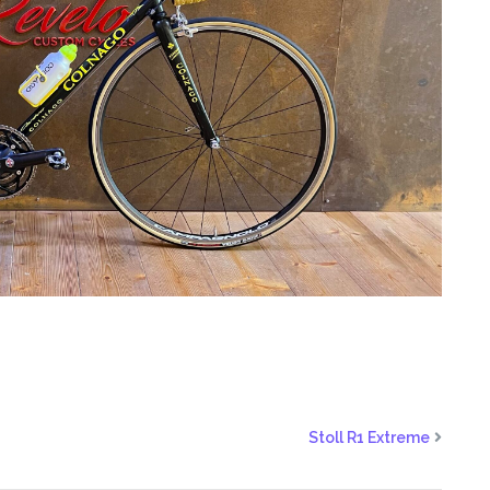
Stoll R1 Extreme