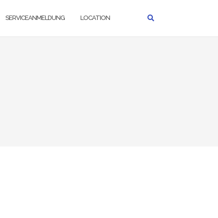
SERVICEANMELDUNG
LOCATION