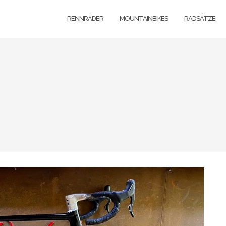
RENNRÄDER
MOUNTAINBIKES
RADSÄTZE