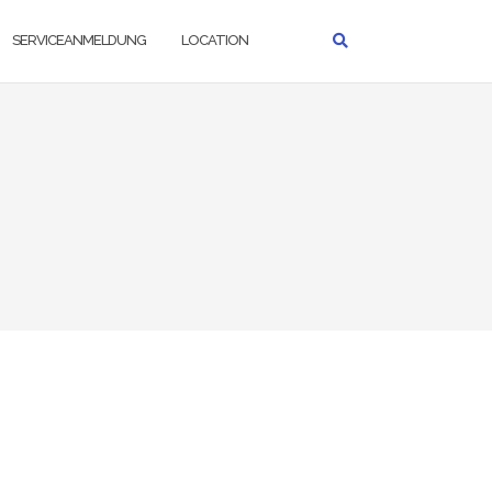
SERVICEANMELDUNG
LOCATION