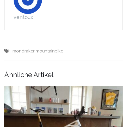
ventoux
mondraker
mountainbike
Ähnliche Artikel