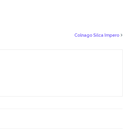
Colnago Silca Impero