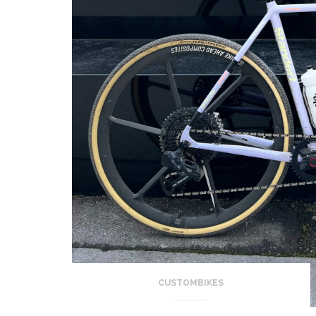
CUSTOMBIKES