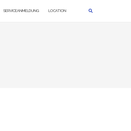
SERVICEANMELDUNG
LOCATION