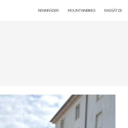
RENNRÄDER
MOUNTAINBIKES
RADSÄTZE