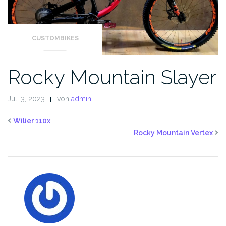
CUSTOMBIKES
Rocky Mountain Slayer
Juli 3, 2023
von
admin
Wilier 110x
Rocky Mountain Vertex