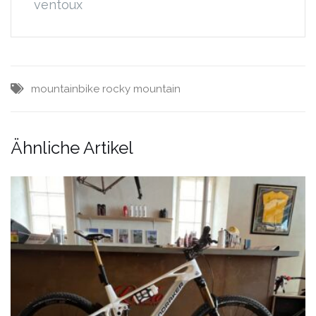
ventoux
mountainbike
rocky mountain
Ähnliche Artikel