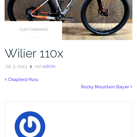
CUSTOMBIKES
Wilier 110x
Juli 3, 2023
von
admin
Chapter2 Huru
Rocky Mountain Slayer