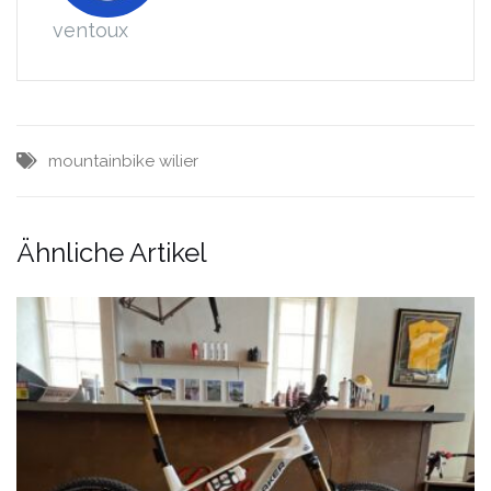
ventoux
mountainbike
wilier
Ähnliche Artikel