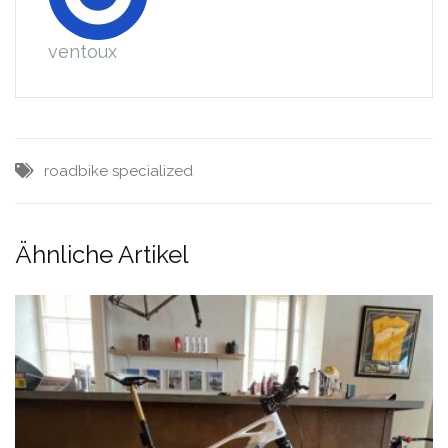
ventoux
roadbike
specialized
Ähnliche Artikel