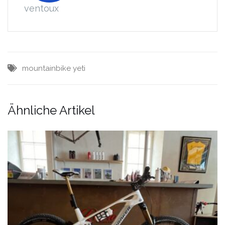
ventoux
mountainbike
yeti
Ähnliche Artikel