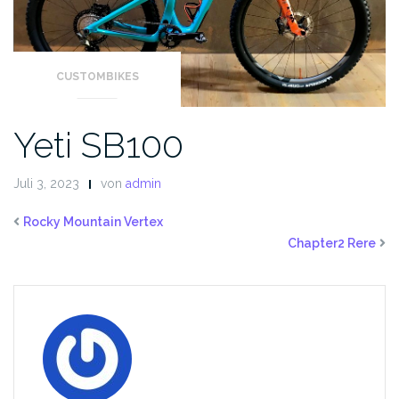
CUSTOMBIKES
Yeti SB100
Juli 3, 2023
von
admin
Rocky Mountain Vertex
Chapter2 Rere